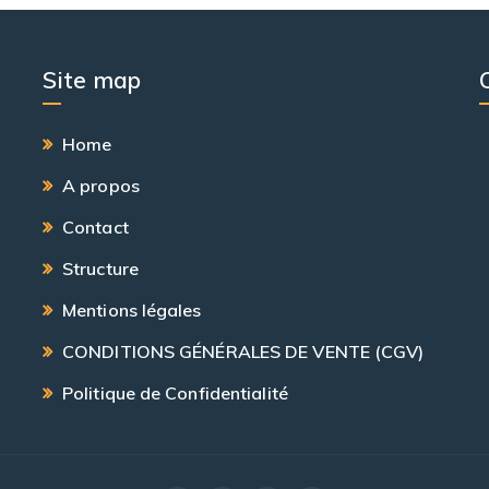
Site map
Home
A propos
Contact
Structure
Mentions légales
CONDITIONS GÉNÉRALES DE VENTE (CGV)
Politique de Confidentialité