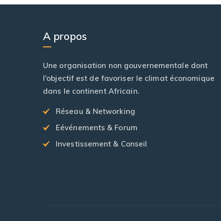
A propos
Une organisation non gouvernementale dont
l'objectif est de favoriser le climat économique
dans le continent Africain.
Réseau & Networking
Eévénements & Forum
Investissement & Conseil