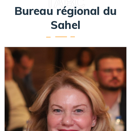
TABC
Bureau régional du
Sahel