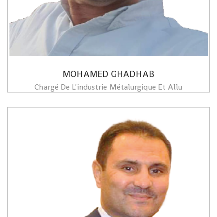
MOHAMED GHADHAB
Chargé De L'industrie Métalurgique Et Allu