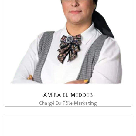
AMIRA EL MEDDEB
Chargé Du Pôle Marketing