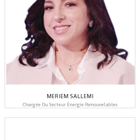
MERIEM SALLEMI
Chargée Du Secteur Énergie Renouvelables