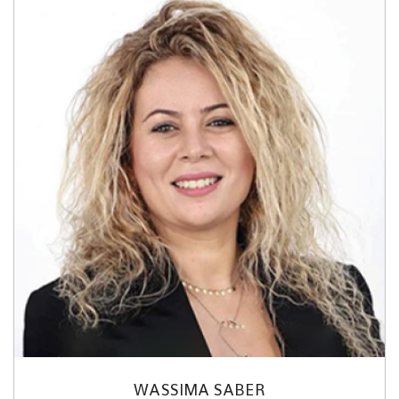
WASSIMA SABER