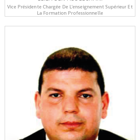
Vice Présidente Chargée De L'enseignement Supérieur Et
La Formation Professionnelle