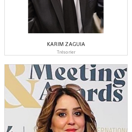
KARIM ZAGUIA
Trésorier