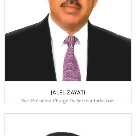
JALEL ZAYATI
Vice Président Chargé Du Secteur Industriel