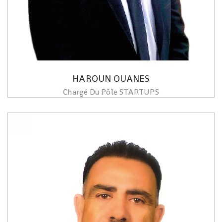
HAROUN OUANES
Chargé Du Pôle STARTUPS