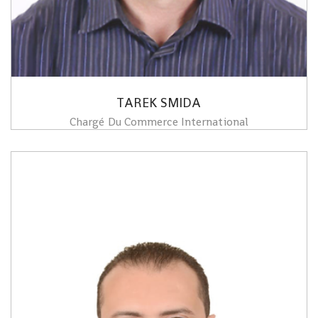
TAREK SMIDA
Chargé Du Commerce International