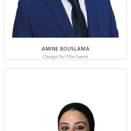
AMINE BOUSLAMA
Chargé Du Pôle Santé