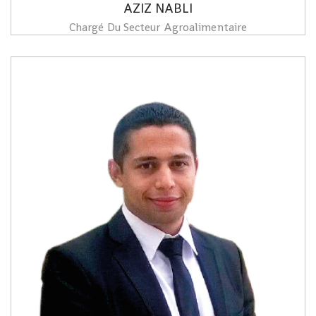
AZIZ NABLI
Chargé Du Secteur Agroalimentaire