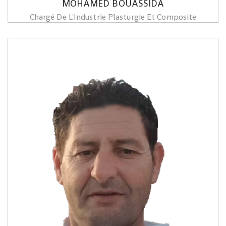
MOHAMED BOUASSIDA
Chargé De L'Industrie Plasturgie Et Composite