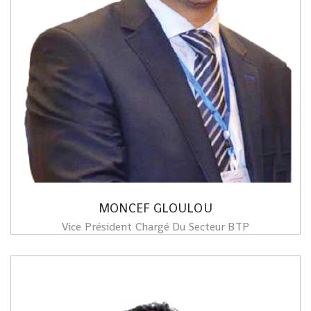
MONCEF GLOULOU
Vice Président Chargé Du Secteur BTP