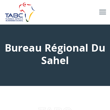
Bureau Régional Du
Sahel