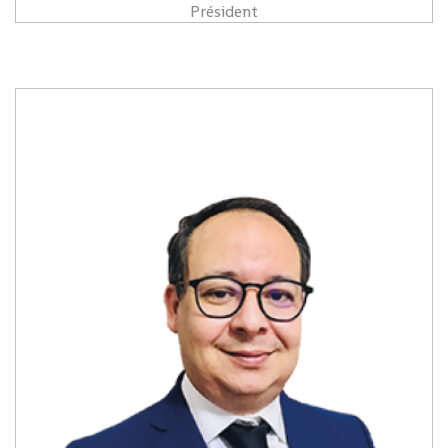
Président