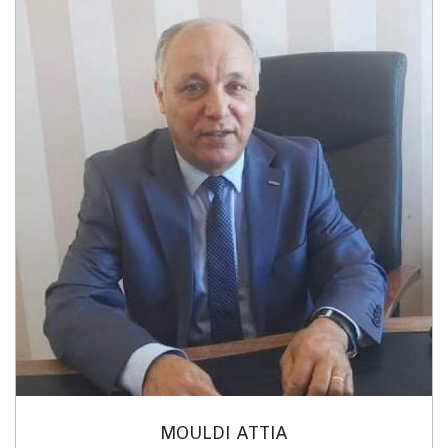
MOULDI ATTIA