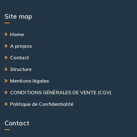
Site map
Home
A propos
Contact
Structure
Mentions légales
CONDITIONS GÉNÉRALES DE VENTE (CGV)
Politique de Confidentialité
Contact