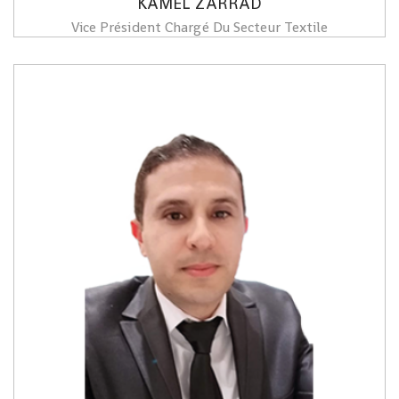
KAMEL ZARRAD
Vice Président Chargé Du Secteur Textile