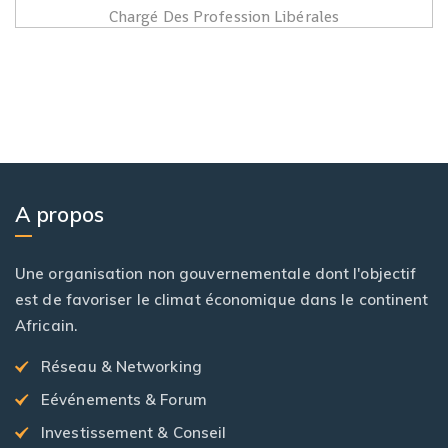
Chargé Des Profession Libérales
A propos
Une organisation non gouvernementale dont l'objectif
est de favoriser le climat économique dans le continent
Africain.
Réseau & Networking
Eévénements & Forum
Investissement & Conseil