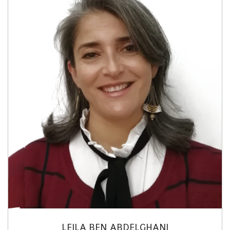
LEILA BEN ABDELGHANI