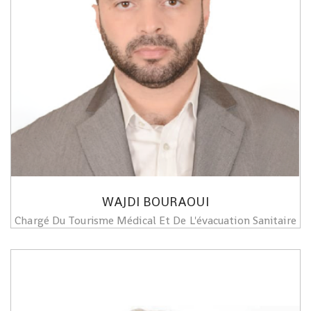
WAJDI BOURAOUI
Chargé Du Tourisme Médical Et De L'évacuation Sanitaire