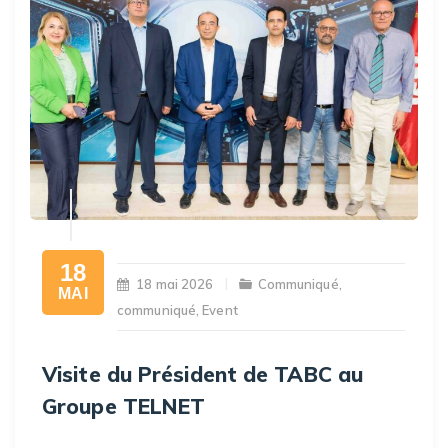
18
18 mai 2026
Communiqué
,
MAI
communiqué
,
Event
Visite du Président de TABC au
Groupe TELNET