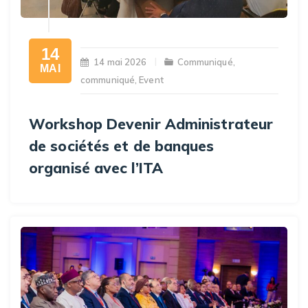
14
14 mai 2026
Communiqué
,
MAI
communiqué
,
Event
Workshop Devenir Administrateur
de sociétés et de banques
organisé avec l’ITA