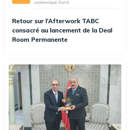
communiqué
,
Event
Retour sur l’Afterwork TABC
consacré au lancement de la Deal
Room Permanente