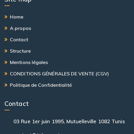
Home
A propos
Contact
Structure
Mentions légales
CONDITIONS GÉNÉRALES DE VENTE (CGV)
Politique de Confidentialité
Contact
03 Rue 1er juin 1995, Mutuelleville 1082 Tunis