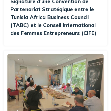
Signature d’une Convention de
Partenariat Stratégique entre le
Tunisia Africa Business Council
(TABC) et le Conseil International
des Femmes Entrepreneurs (CIFE)