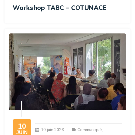
Workshop TABC – COTUNACE
10
10 juin 2026
Communiqué
,
JUIN