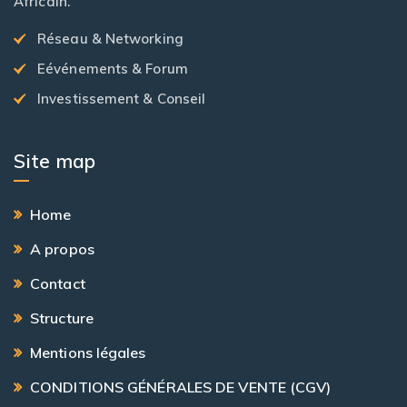
Africain.
Réseau & Networking
Eévénements & Forum
Investissement & Conseil
Site map
Home
A propos
Contact
Structure
Mentions légales
CONDITIONS GÉNÉRALES DE VENTE (CGV)