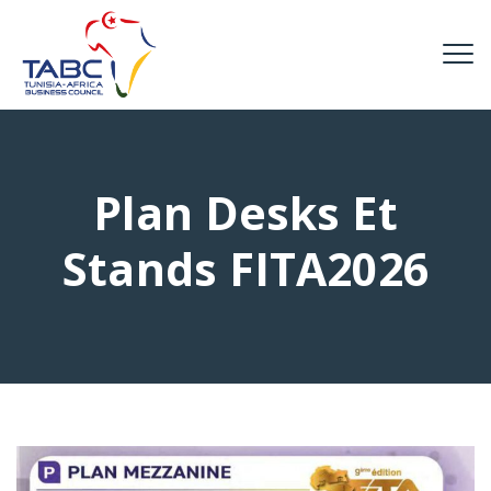
Plan Desks Et
Stands FITA2026