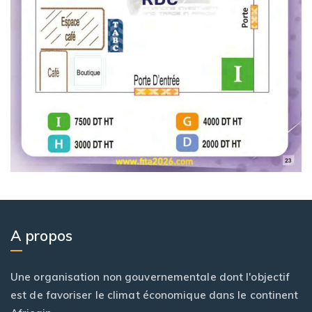
A propos
Une organisation non gouvernementale dont l'objectif
est de favoriser le climat économique dans le continent