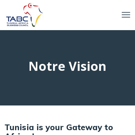
Notre Vision
Tunisia is your Gateway to