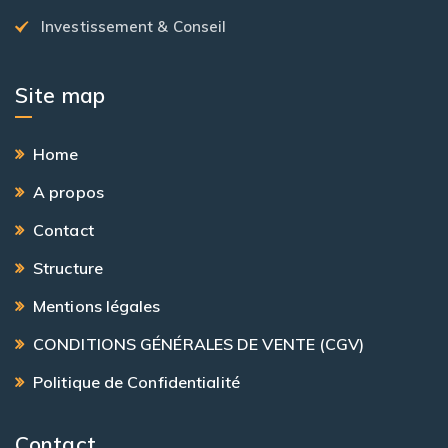
Investissement & Conseil
Site map
Home
A propos
Contact
Structure
Mentions légales
CONDITIONS GÉNÉRALES DE VENTE (CGV)
Politique de Confidentialité
Contact