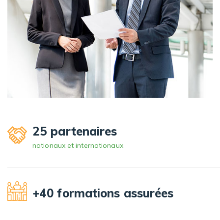
25 partenaires
nationaux et internationaux
+40 formations assurées