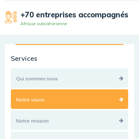
+70 entreprises accompagnés
Afrique subsaharienne
Services
Qui sommes nous
Notre vision
Notre mission