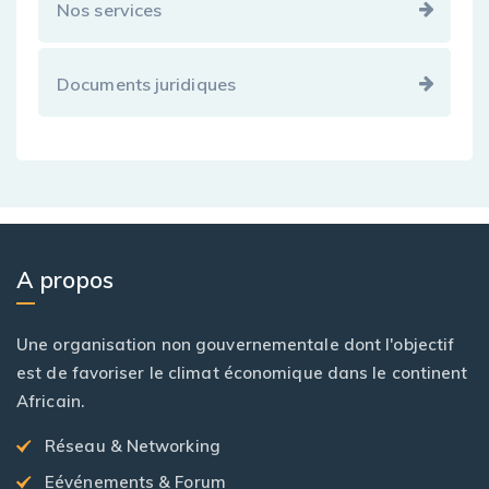
Nos services
Documents juridiques
A propos
Une organisation non gouvernementale dont l'objectif
est de favoriser le climat économique dans le continent
Africain.
Réseau & Networking
Eévénements & Forum