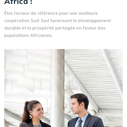
Africa !
Être l’acteur de référence pour une meilleure
coopération Sud-Sud favorisant le développement
durable et la prospérité partagée en faveur des
populations Africaines.