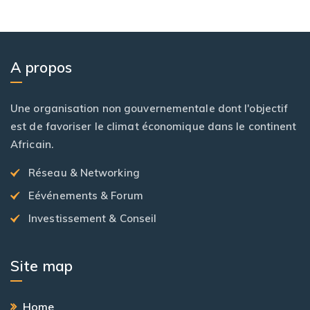
A propos
Une organisation non gouvernementale dont l'objectif
est de favoriser le climat économique dans le continent
Africain.
Réseau & Networking
Eévénements & Forum
Investissement & Conseil
Site map
Home