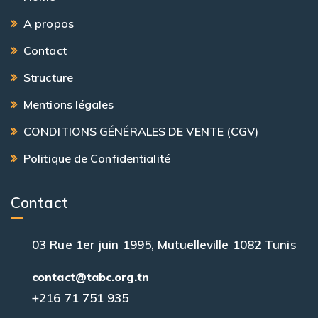
A propos
Contact
Structure
Mentions légales
CONDITIONS GÉNÉRALES DE VENTE (CGV)
Politique de Confidentialité
Contact
03 Rue 1er juin 1995, Mutuelleville 1082 Tunis
contact@tabc.org.tn
+216 71 751 935