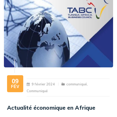
09
9 février 2024
communiqué
,
FÉV
Communiqué
Actualité économique en Afrique