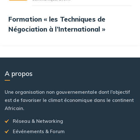
Formation « les Techniques de
Négociation à l’International »
A propos
Une organisation non gouvernementale dont l'objectif
est de favoriser le climat économique dans le continent
Africain.
Réseau & Networking
Eévénements & Forum