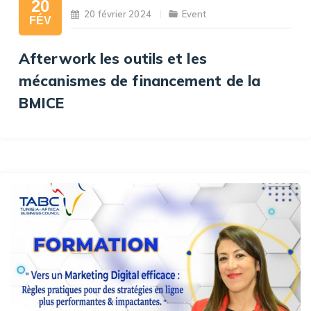
20
20 février 2024
Event
FÉV
Afterwork les outils et les
mécanismes de financement de la
BMICE