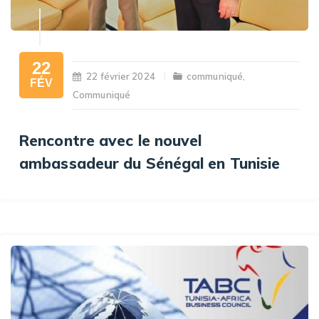
22
22 février 2024
communiqué
,
FÉV
Communiqué
Rencontre avec le nouvel
ambassadeur du Sénégal en Tunisie