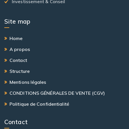
Investissement & Conseil
Site map
Home
A propos
Contact
Structure
Mentions légales
CONDITIONS GÉNÉRALES DE VENTE (CGV)
Politique de Confidentialité
Contact