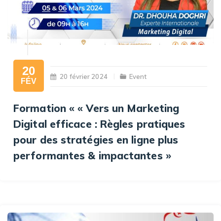
20
20 février 2024
Event
FÉV
Formation « « Vers un Marketing
Digital efficace : Règles pratiques
pour des stratégies en ligne plus
performantes & impactantes »