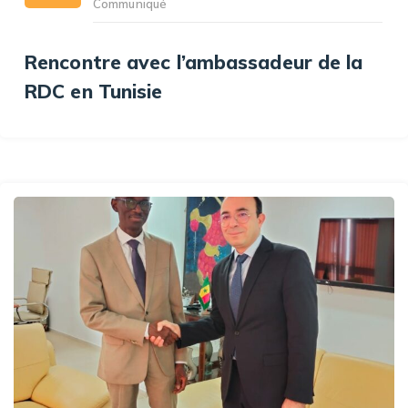
Communiqué
Rencontre avec l’ambassadeur de la
RDC en Tunisie