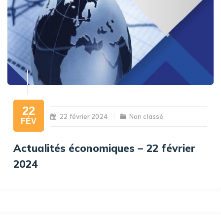
22
22 février 2024
Non classé
FÉV
Actualités économiques – 22 février
2024