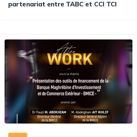
partenariat entre TABC et CCI TCI