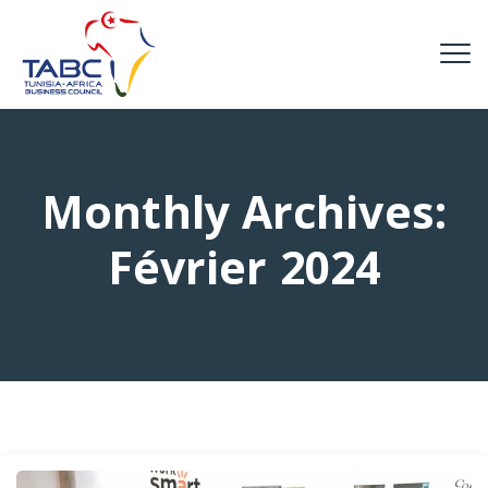
Monthly Archives:
Février 2024