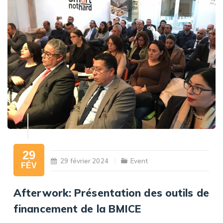
29
29 février 2024
Event
FÉV
Afterwork: Présentation des outils de
financement de la BMICE