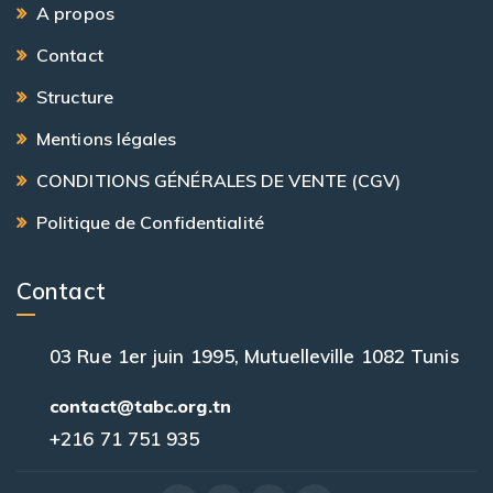
A propos
Contact
Structure
Mentions légales
CONDITIONS GÉNÉRALES DE VENTE (CGV)
Politique de Confidentialité
Contact
03 Rue 1er juin 1995, Mutuelleville 1082 Tunis
contact@tabc.org.tn
+216 71 751 935