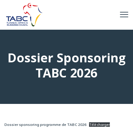
Dossier Sponsoring
TABC 2026
Dossier sponsoring programme de TABC 2026
Télécharger