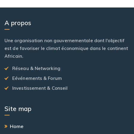
A propos
Une organisation non gouvernementale dont l'objectif
est de favoriser le climat économique dans le continent
Africain.
Réseau & Networking
Eévénements & Forum
Investissement & Conseil
Site map
Home