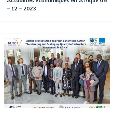
Actualités économiques en Afrique 05
– 12 – 2023