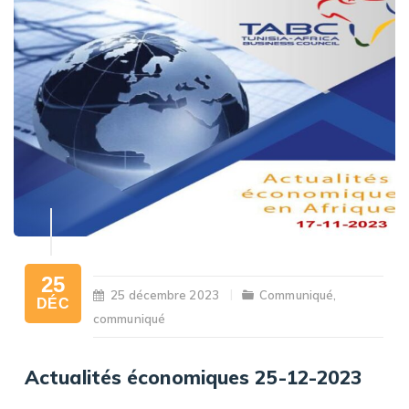
25
25 décembre 2023
Communiqué
,
DÉC
communiqué
Actualités économiques 25-12-2023