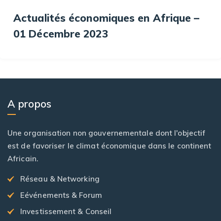
Actualités économiques en Afrique –
01 Décembre 2023
A propos
Une organisation non gouvernementale dont l'objectif
est de favoriser le climat économique dans le continent
Africain.
Réseau & Networking
Eévénements & Forum
Investissement & Conseil