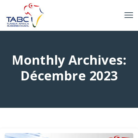
Monthly Archives:
Décembre 2023