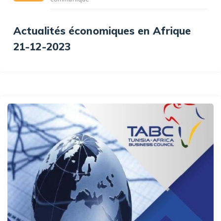
Actualités économiques en Afrique
21-12-2023