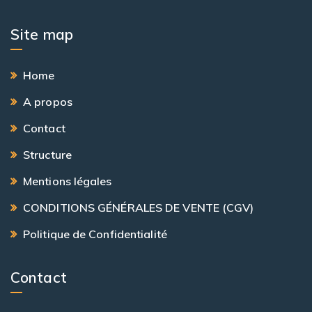
Site map
Home
A propos
Contact
Structure
Mentions légales
CONDITIONS GÉNÉRALES DE VENTE (CGV)
Politique de Confidentialité
Contact