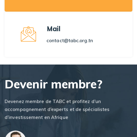
Mail
contact@tabc.org.tn
Devenir membre?
Devenez membre de TABC et profitez d’un
accompagnement d’experts et de spécialistes
d’investissement en Afrique