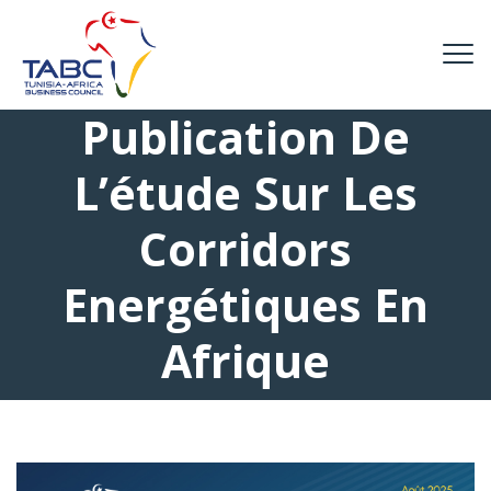
Publication De
L’étude Sur Les
Corridors
Energétiques En
Afrique