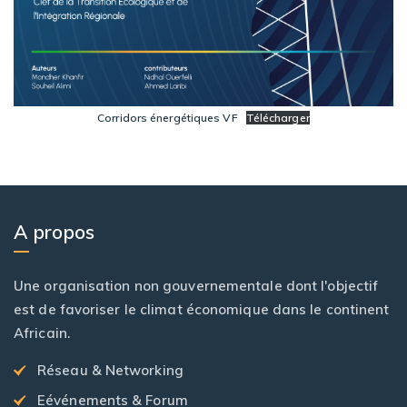
Corridors énergétiques VF
Télécharger
A propos
Une organisation non gouvernementale dont l'objectif
est de favoriser le climat économique dans le continent
Africain.
Réseau & Networking
Eévénements & Forum