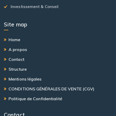
Investissement & Conseil
Site map
Home
A propos
Contact
Structure
Mentions légales
CONDITIONS GÉNÉRALES DE VENTE (CGV)
Politique de Confidentialité
Contact