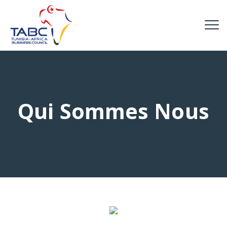
Qui Sommes Nous