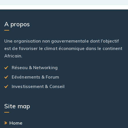
A propos
Une organisation non gouvernementale dont l'objectif
est de favoriser le climat économique dans le continent
Africain.
Réseau & Networking
Eévénements & Forum
Investissement & Conseil
Site map
Home