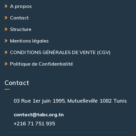
A propos
Contact
Structure
Mentions légales
CONDITIONS GÉNÉRALES DE VENTE (CGV)
Politique de Confidentialité
Contact
03 Rue 1er juin 1995, Mutuelleville 1082 Tunis
contact@tabc.org.tn
+216 71 751 935