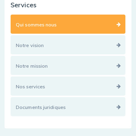
Services
Qui sommes nous
Notre vision
Notre mission
Nos services
Documents juridiques