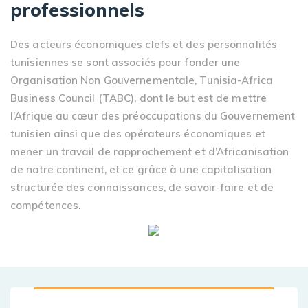
professionnels
Des acteurs économiques clefs et des personnalités
tunisiennes se sont associés pour fonder une
Organisation Non Gouvernementale, Tunisia-Africa
Business Council (TABC), dont le but est de mettre
l’Afrique au cœur des préoccupations du Gouvernement
tunisien ainsi que des opérateurs économiques et
mener un travail de rapprochement et d’Africanisation
de notre continent, et ce grâce à une capitalisation
structurée des connaissances, de savoir-faire et de
compétences.