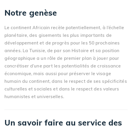
Notre genèse
Le continent Africain recèle potentiellement, à l’échelle
planétaire, des gisements les plus importants de
développement et de progrès pour les 50 prochaines
années. La Tunisie, de par son Histoire et sa position
géographique a un rôle de premier plan à jouer pour
concrétiser d’une part les potentialités de croissance
économique, mais aussi pour préserver le visage
humain du continent, dans le respect de ses spécificités
culturelles et sociales et dans le respect des valeurs
humanistes et universelles.
Un savoir faire au service des