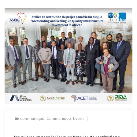
communiqué
,
Communiqué
,
Event