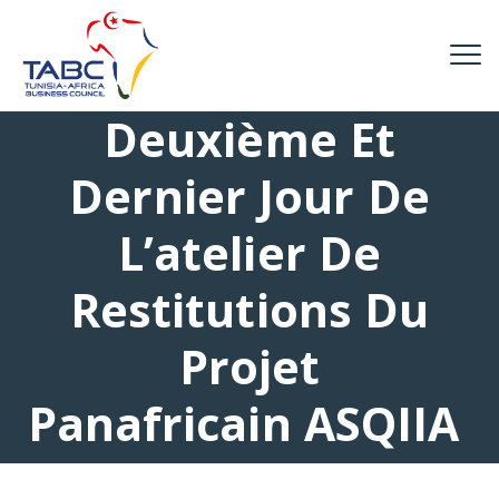
Deuxième Et
Dernier Jour De
L’atelier De
Restitutions Du
Projet
Panafricain ASQIIA