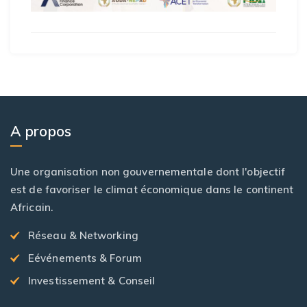
A propos
Une organisation non gouvernementale dont l'objectif
est de favoriser le climat économique dans le continent
Africain.
Réseau & Networking
Eévénements & Forum
Investissement & Conseil