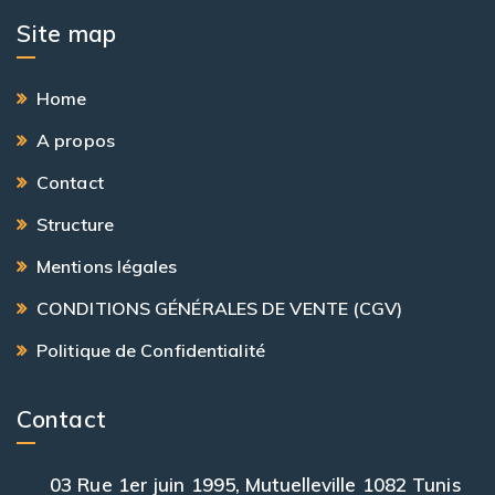
Site map
Home
A propos
Contact
Structure
Mentions légales
CONDITIONS GÉNÉRALES DE VENTE (CGV)
Politique de Confidentialité
Contact
03 Rue 1er juin 1995, Mutuelleville 1082 Tunis