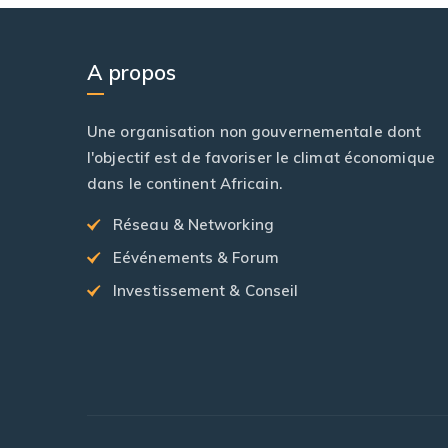
A propos
Une organisation non gouvernementale dont
l'objectif est de favoriser le climat économique
dans le continent Africain.
Réseau & Networking
Eévénements & Forum
Investissement & Conseil