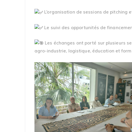
L’organisation de sessions de pitching e
Le suivi des opportunités de financemen
Les échanges ont porté sur plusieurs sect
agro-industrie, logistique, éducation et forma