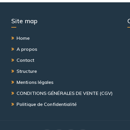
Site map
Home
A propos
Contact
Structure
Mentions légales
CONDITIONS GÉNÉRALES DE VENTE (CGV)
Politique de Confidentialité