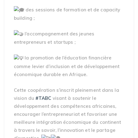
des sessions de formation et de capacity
building ;
l’accompagnement des jeunes
entrepreneurs et startups ;
la promotion de l’éducation financière
comme levier d’inclusion et de développement
économique durable en Afrique.
Cette coopération s’inscrit pleinement dans la
vision du
#TABC
visant à soutenir le
développement des compétences africaines,
encourager l’entrepreneuriat et favoriser une
meilleure intégration économique du continent
à travers le savoir, l’innovation et le partage