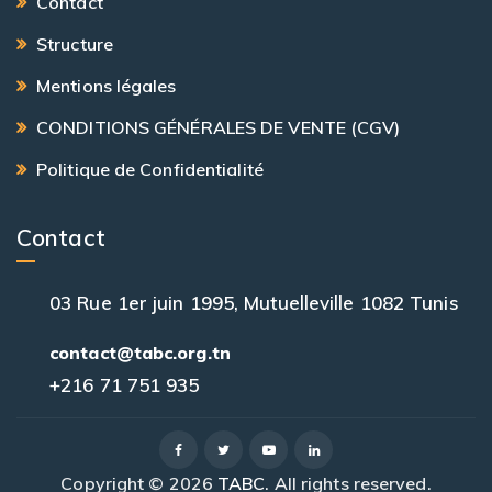
Contact
Structure
Mentions légales
CONDITIONS GÉNÉRALES DE VENTE (CGV)
Politique de Confidentialité
Contact
03 Rue 1er juin 1995, Mutuelleville 1082 Tunis
contact@tabc.org.tn
+216 71 751 935
Copyright © 2026
TABC
. All rights reserved.