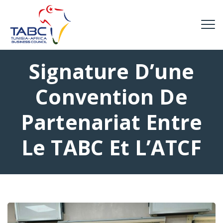
Signature D’une
Convention De
Partenariat Entre
Le TABC Et L’ATCF