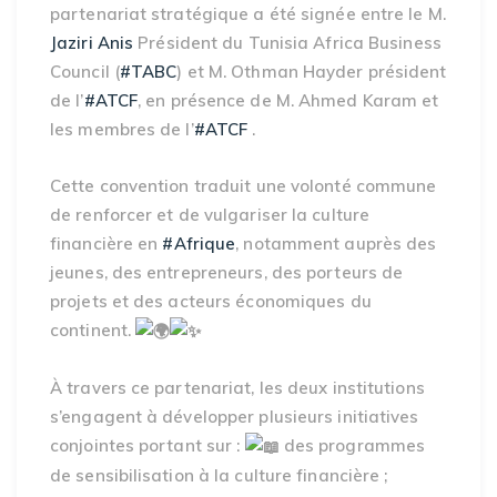
partenariat stratégique a été signée entre le M.
Jaziri Anis
Président du Tunisia Africa Business
Council (
#TABC
) et M. Othman Hayder président
de l’
#ATCF
, en présence de M. Ahmed Karam et
les membres de l’
#ATCF
.
Cette convention traduit une volonté commune
de renforcer et de vulgariser la culture
financière en
#Afrique
, notamment auprès des
jeunes, des entrepreneurs, des porteurs de
projets et des acteurs économiques du
continent.
À travers ce partenariat, les deux institutions
s’engagent à développer plusieurs initiatives
conjointes portant sur :
des programmes
de sensibilisation à la culture financière ;