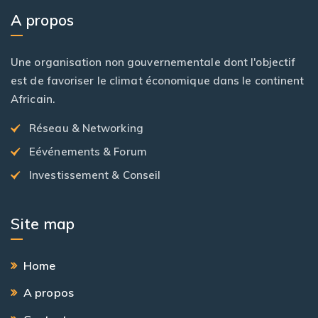
A propos
Une organisation non gouvernementale dont l'objectif
est de favoriser le climat économique dans le continent
Africain.
Réseau & Networking
Eévénements & Forum
Investissement & Conseil
Site map
Home
A propos