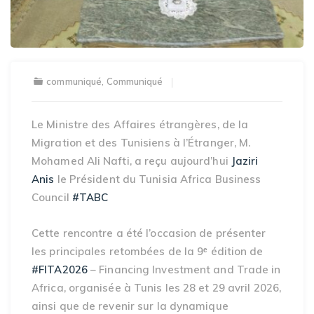
communiqué
,
Communiqué
Le Ministre des Affaires étrangères, de la
Migration et des Tunisiens à l’Étranger, M.
Mohamed Ali Nafti, a reçu aujourd’hui
Jaziri
Anis
le Président du Tunisia Africa Business
Council
#TABC
Cette rencontre a été l’occasion de présenter
les principales retombées de la 9ᵉ édition de
#FITA2026
– Financing Investment and Trade in
Africa, organisée à Tunis les 28 et 29 avril 2026,
ainsi que de revenir sur la dynamique