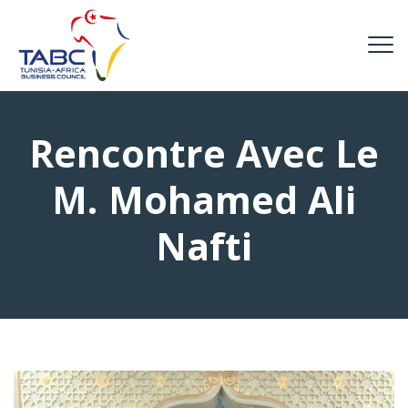
Rencontre Avec Le
M. Mohamed Ali
Nafti