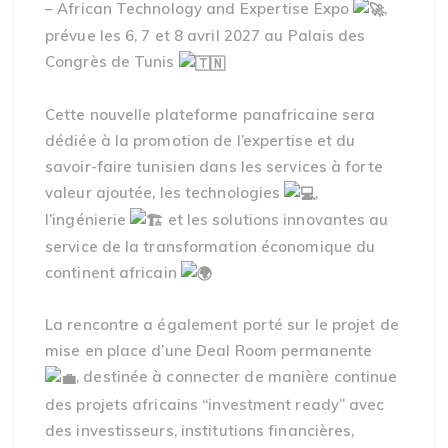
– African Technology and Expertise Expo
,
prévue les 6, 7 et 8 avril 2027 au Palais des
Congrès de Tunis
Cette nouvelle plateforme panafricaine sera
dédiée à la promotion de l’expertise et du
savoir-faire tunisien dans les services à forte
valeur ajoutée, les technologies
,
l’ingénierie
et les solutions innovantes au
service de la transformation économique du
continent africain
La rencontre a également porté sur le projet de
mise en place d’une Deal Room permanente
, destinée à connecter de manière continue
des projets africains “investment ready” avec
des investisseurs, institutions financières,