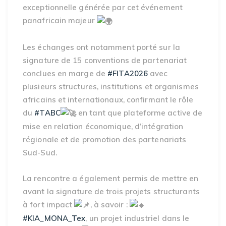
exceptionnelle générée par cet événement
panafricain majeur
Les échanges ont notamment porté sur la
signature de 15 conventions de partenariat
conclues en marge de
#FITA2026
avec
plusieurs structures, institutions et organismes
africains et internationaux, confirmant le rôle
du
#TABC
en tant que plateforme active de
mise en relation économique, d’intégration
régionale et de promotion des partenariats
Sud-Sud.
La rencontre a également permis de mettre en
avant la signature de trois projets structurants
à fort impact
, à savoir :
#KIA_MONA_Tex
, un projet industriel dans le