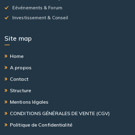
Eévénements & Forum
Investissement & Conseil
Site map
Home
A propos
Contact
Structure
Mentions légales
CONDITIONS GÉNÉRALES DE VENTE (CGV)
Politique de Confidentialité