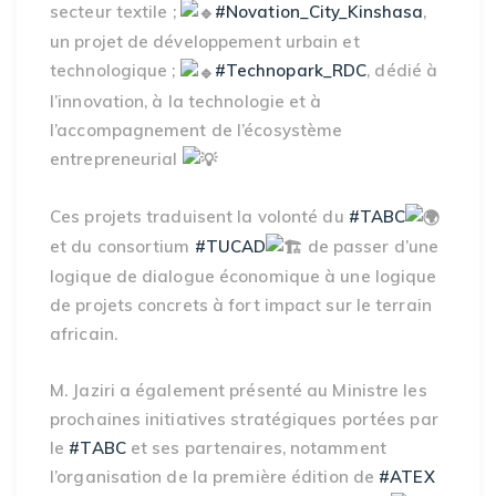
secteur textile ;
#Novation_City_Kinshasa
,
un projet de développement urbain et
technologique ;
#Technopark_RDC
, dédié à
l’innovation, à la technologie et à
l’accompagnement de l’écosystème
entrepreneurial
Ces projets traduisent la volonté du
#TABC
et du consortium
#TUCAD
de passer d’une
logique de dialogue économique à une logique
de projets concrets à fort impact sur le terrain
africain.
M. Jaziri a également présenté au Ministre les
prochaines initiatives stratégiques portées par
le
#TABC
et ses partenaires, notamment
l’organisation de la première édition de
#ATEX