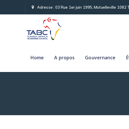
Adresse : 03 Rue 1er juin 1995, Mutuelleville 1082 
Home
A propos
Gouvernance
É