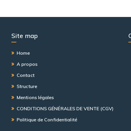
Site map
Home
A propos
Contact
Structure
Mentions légales
CONDITIONS GÉNÉRALES DE VENTE (CGV)
Politique de Confidentialité