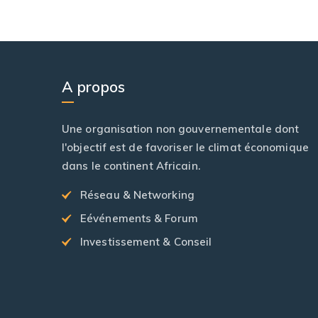
A propos
Une organisation non gouvernementale dont
l'objectif est de favoriser le climat économique
dans le continent Africain.
Réseau & Networking
Eévénements & Forum
Investissement & Conseil