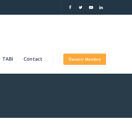
TABI
Contact
Devenir Membre