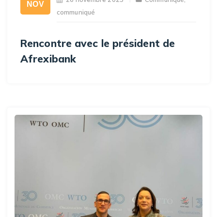
NOV
communiqué
Rencontre avec le président de
Afrexibank