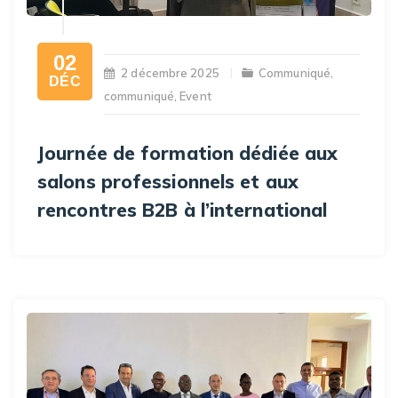
02
2 décembre 2025
Communiqué
,
DÉC
communiqué
,
Event
Journée de formation dédiée aux
salons professionnels et aux
rencontres B2B à l’international