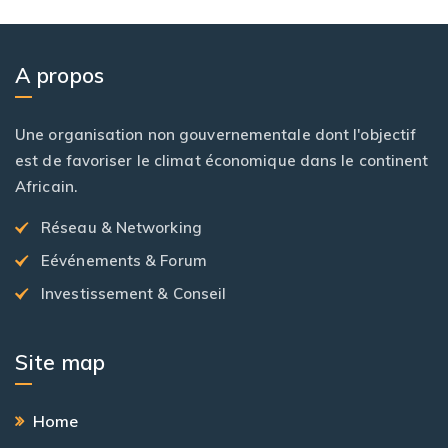
A propos
Une organisation non gouvernementale dont l'objectif
est de favoriser le climat économique dans le continent
Africain.
Réseau & Networking
Eévénements & Forum
Investissement & Conseil
Site map
Home