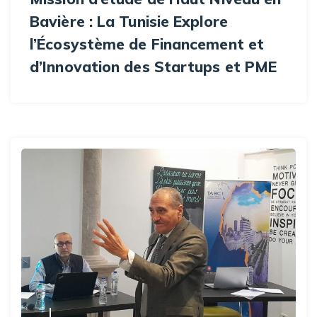
Bavière : La Tunisie Explore
l’Écosystème de Financement et
d’Innovation des Startups et PME