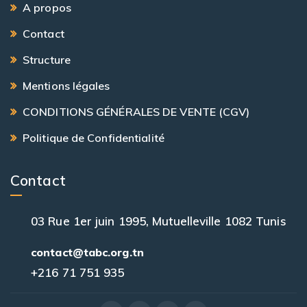
A propos
Contact
Structure
Mentions légales
CONDITIONS GÉNÉRALES DE VENTE (CGV)
Politique de Confidentialité
Contact
03 Rue 1er juin 1995, Mutuelleville 1082 Tunis
contact@tabc.org.tn
+216 71 751 935