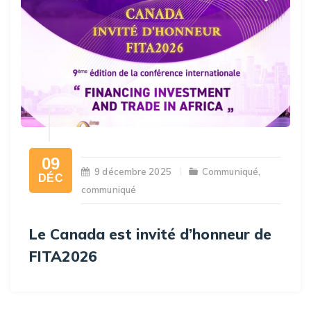
09
9 décembre 2025
Communiqué
,
DÉC
communiqué
Le Canada est invité d’honneur de
FITA2026