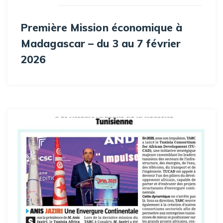
Première Mission économique à
Madagascar – du 3 au 7 février
2026