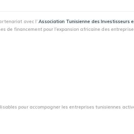
artenariat avec l’
Association Tunisienne des Investisseurs e
 de financement pour l’expansion africaine des entreprises
lisables pour accompagner les entreprises tunisiennes activ