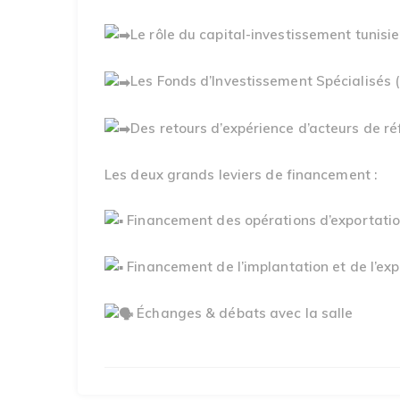
Le rôle du capital-investissement tunisi
Les Fonds d’Investissement Spécialisés (
Des retours d’expérience d’acteurs de r
Les deux grands leviers de financement :
Financement des opérations d’exportati
Financement de l’implantation et de l’ex
Échanges & débats avec la salle