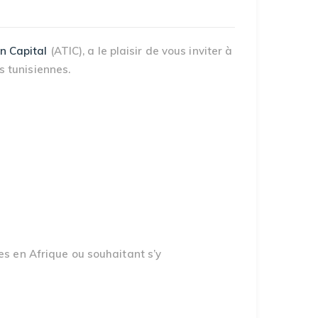
n Capital
(ATIC), a le plaisir de vous inviter à
 tunisiennes.
es en Afrique ou souhaitant s’y