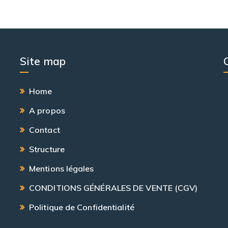
Site map
Home
A propos
Contact
Structure
Mentions légales
CONDITIONS GÉNÉRALES DE VENTE (CGV)
Politique de Confidentialité