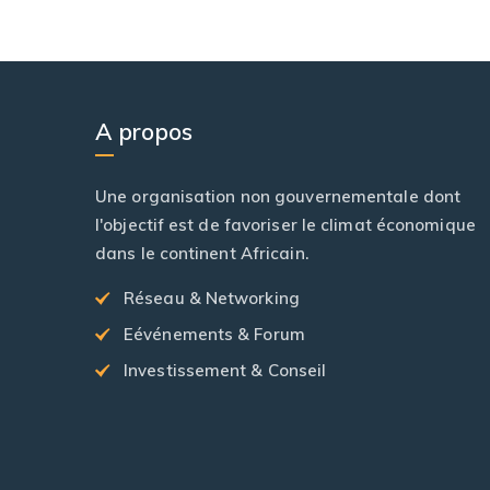
A propos
Une organisation non gouvernementale dont
l'objectif est de favoriser le climat économique
dans le continent Africain.
Réseau & Networking
Eévénements & Forum
Investissement & Conseil