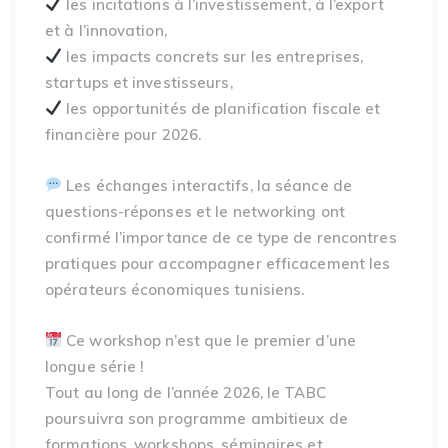
les incitations à l’investissement, à l’export
et à l’innovation,
les impacts concrets sur les entreprises,
startups et investisseurs,
les opportunités de planification fiscale et
financière pour 2026.
Les échanges interactifs, la séance de
questions-réponses et le networking ont
confirmé l’importance de ce type de rencontres
pratiques pour accompagner efficacement les
opérateurs économiques tunisiens.
Ce workshop n’est que le premier d’une
longue série !
Tout au long de l’année 2026, le TABC
poursuivra son programme ambitieux de
formations, workshops, séminaires et