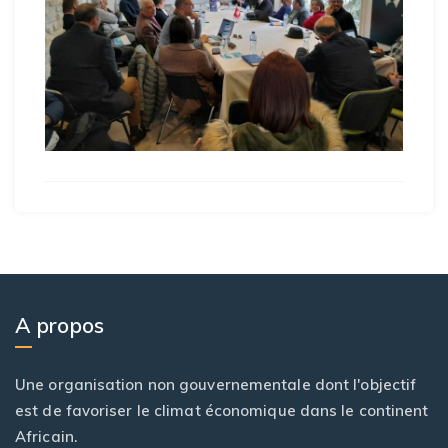
A propos
Une organisation non gouvernementale dont l'objectif
est de favoriser le climat économique dans le continent
Africain.