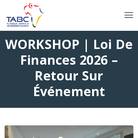
WORKSHOP | Loi De
Finances 2026 –
Retour Sur
Événement