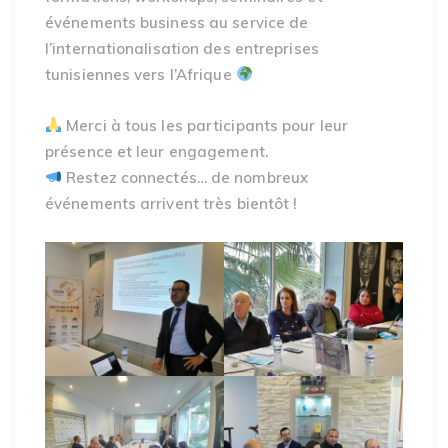
événements business au service de
l’internationalisation des entreprises
tunisiennes vers l’Afrique
Merci à tous les participants pour leur
présence et leur engagement.
Restez connectés… de nombreux
événements arrivent très bientôt !