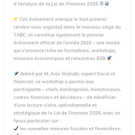
à l’analyse de la Loi de Finances 2026
Cet événement marque le tout premier
rendez-vous organisé dans le nouveau siège du
TABC, et constitue également le premier
événement officiel de l’année 2026 – une année
qui s’annonce riche en formations, workshops,
missions économiques et rencontres B2B
Animé par M. Anis Wahabi, expert fiscal et
financier, ce workshop a permis aux
participants – chefs d’entreprises, investisseurs,
cadres financiers et décideurs – de bénéficier
d’une lecture claire, opérationnelle et
stratégique de la Loi de Finances 2026, avec un
focus particulier sur :
les nouvelles mesures fiscales et financières,