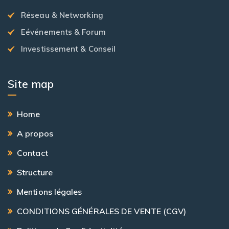
Réseau & Networking
Eévénements & Forum
Investissement & Conseil
Site map
Home
A propos
Contact
Structure
Mentions légales
CONDITIONS GÉNÉRALES DE VENTE (CGV)