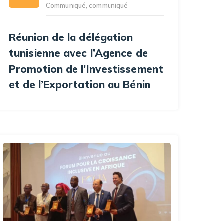
Communiqué
,
communiqué
Réunion de la délégation
tunisienne avec l’Agence de
Promotion de l’Investissement
et de l’Exportation au Bénin