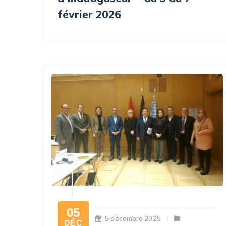
février 2026
05
5 décembre 2025
DÉC