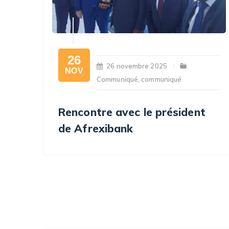
26
26 novembre 2025
NOV
Communiqué
,
communiqué
Rencontre avec le président
de Afrexibank