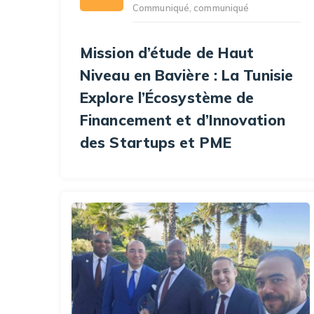
Communiqué
,
communiqué
Mission d’étude de Haut
Niveau en Bavière : La Tunisie
Explore l’Écosystème de
Financement et d’Innovation
des Startups et PME