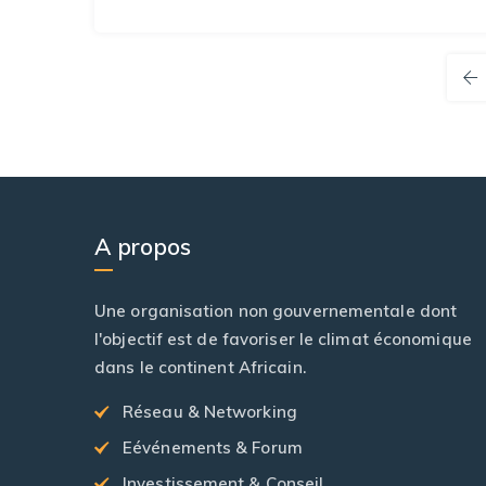
A propos
Une organisation non gouvernementale dont
l'objectif est de favoriser le climat économique
dans le continent Africain.
Réseau & Networking
Eévénements & Forum
Investissement & Conseil