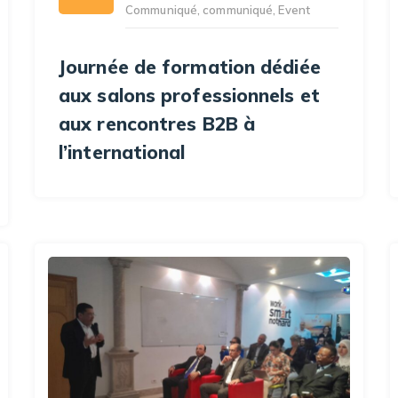
Communiqué
,
communiqué
,
Event
Journée de formation dédiée
aux salons professionnels et
aux rencontres B2B à
l’international