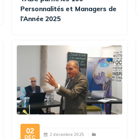
Personnalités et Managers de
l’Année 2025
02
2 décembre 2025
DÉC