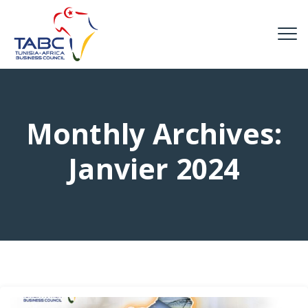
Monthly Archives:
Janvier 2024