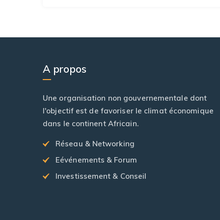
A propos
Une organisation non gouvernementale dont
l'objectif est de favoriser le climat économique
dans le continent Africain.
Réseau & Networking
Eévénements & Forum
Investissement & Conseil