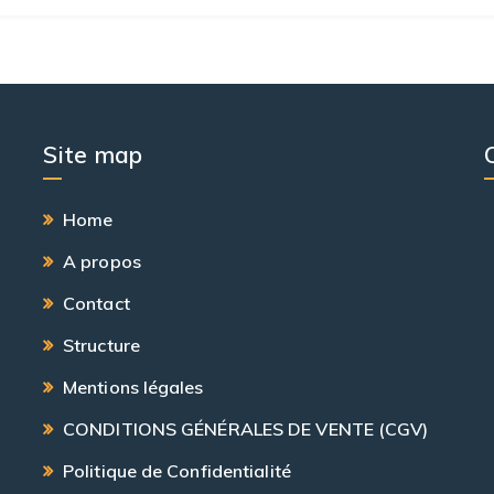
Site map
Home
A propos
Contact
Structure
Mentions légales
CONDITIONS GÉNÉRALES DE VENTE (CGV)
Politique de Confidentialité