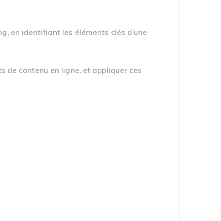
, en identifiant les éléments clés d’une
s de contenu en ligne, et appliquer ces