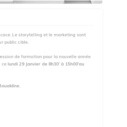
cace. Le storytelling et le marketing sont
 public cible.
ession de formation pour la nouvelle année
t ce
lundi 29 Janvier de 8h30’ à 15h00’au
ouakline.