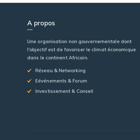
A propos
Une organisation non gouvernementale dont
l'objectif est de favoriser le climat économique
dans le continent Africain.
Réseau & Networking
Eévénements & Forum
Investissement & Conseil