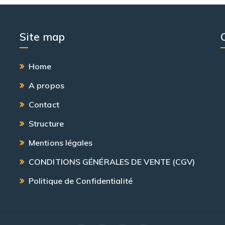
Site map
Home
A propos
Contact
Structure
Mentions légales
CONDITIONS GÉNÉRALES DE VENTE (CGV)
Politique de Confidentialité