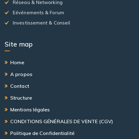
Réseau & Networking
Eévénements & Forum
Investissement & Conseil
Site map
Home
A propos
Contact
Structure
Mentions légales
CONDITIONS GÉNÉRALES DE VENTE (CGV)
Politique de Confidentialité