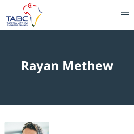
Rayan Methew