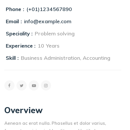
Phone :
(+01)1234567890
Email :
info@example.com
Speciality :
Problem solving
Experience :
10 Years
Skill :
Business Administration, Accounting
Overview
Aenean ac erat nulla. Phasellus et dolor varius,