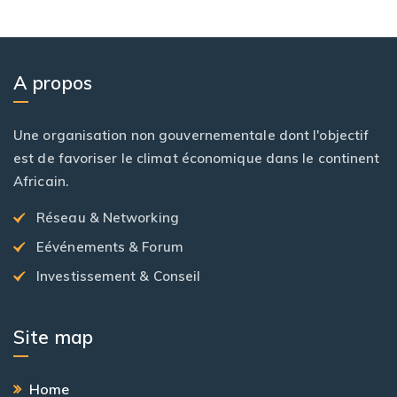
A propos
Une organisation non gouvernementale dont l'objectif
est de favoriser le climat économique dans le continent
Africain.
Réseau & Networking
Eévénements & Forum
Investissement & Conseil
Site map
Home