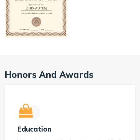
Honors And Awards
Education