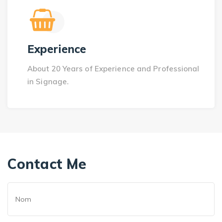
Experience
About 20 Years of Experience and Professional
in Signage.
Contact Me