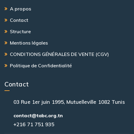
A propos
Contact
Structure
Mentions légales
CONDITIONS GÉNÉRALES DE VENTE (CGV)
Politique de Confidentialité
Contact
03 Rue 1er juin 1995, Mutuelleville 1082 Tunis
contact@tabc.org.tn
+216 71 751 935