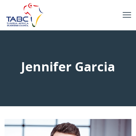
Jennifer Garcia