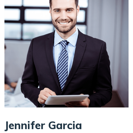
Jennifer Garcia