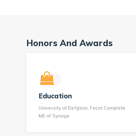
Honors And Awards
Education
University of Defgtion, Fecat Complete
ME of Synage