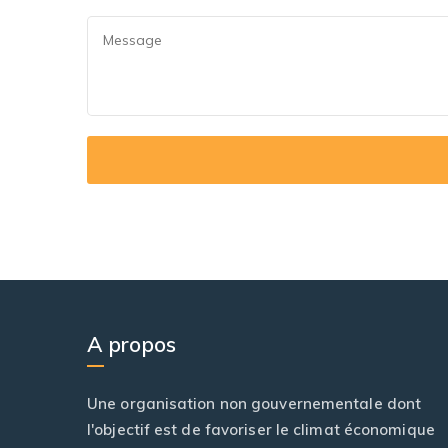
A propos
Une organisation non gouvernementale dont
l'objectif est de favoriser le climat économique