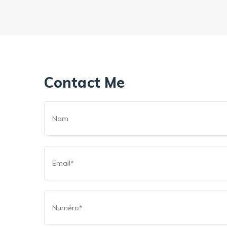
Contact Me