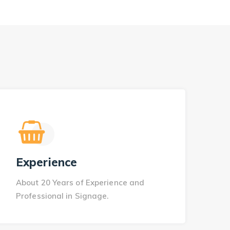
Experience
About 20 Years of Experience and
Professional in Signage.