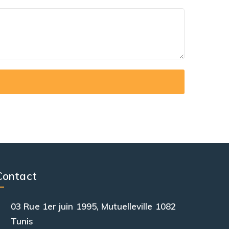
Contact
03 Rue 1er juin 1995, Mutuelleville 1082
Tunis