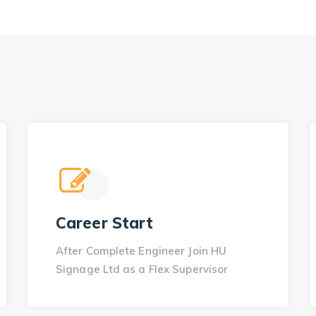
Career Start
After Complete Engineer Join HU
Signage Ltd as a Flex Supervisor