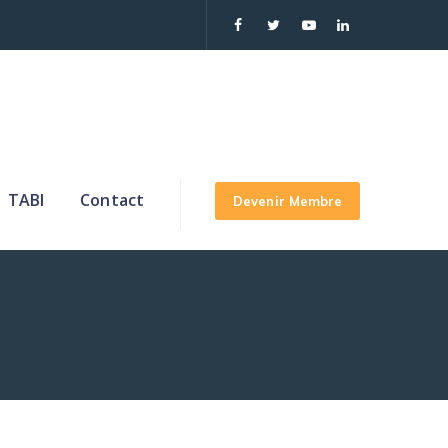
TABI
Contact
Devenir Membre