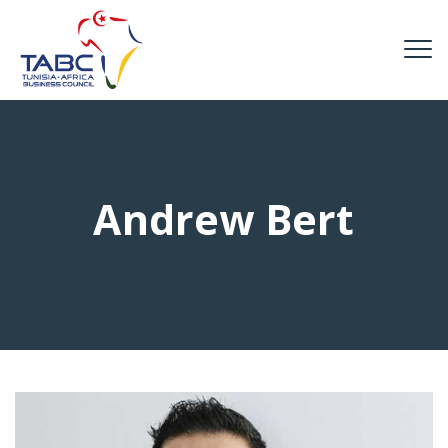
Andrew Bert