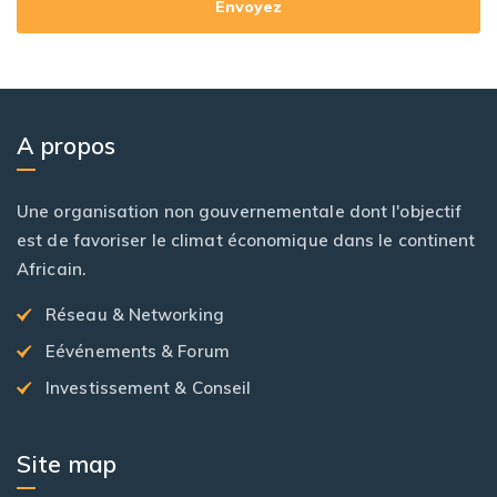
A propos
Une organisation non gouvernementale dont l'objectif
est de favoriser le climat économique dans le continent
Africain.
Réseau & Networking
Eévénements & Forum
Investissement & Conseil
Site map