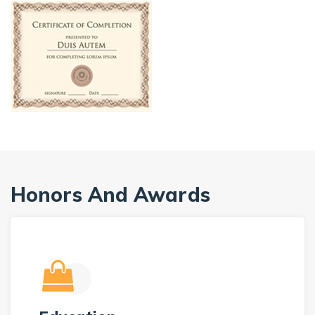
Honors And Awards