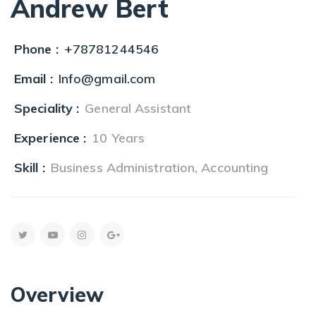
Andrew Bert
Phone :
+78781244546
Email :
Info@gmail.com
Speciality :
General Assistant
Experience :
10 Years
Skill :
Business Administration, Accounting
Overview