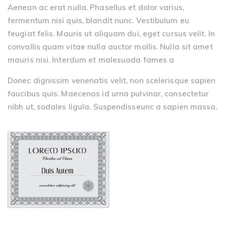
Aenean ac erat nulla. Phasellus et dolor varius,
fermentum nisi quis, blandit nunc. Vestibulum eu
feugiat felis. Mauris ut aliquam dui, eget cursus velit. In
convallis quam vitae nulla auctor mollis. Nulla sit amet
mauris nisi. Interdum et malesuada fames a
Donec dignissim venenatis velit, non scelerisque sapien
faucibus quis. Maecenas id urna pulvinar, consectetur
nibh ut, sodales ligula. Suspendisseunc a sapien massa.