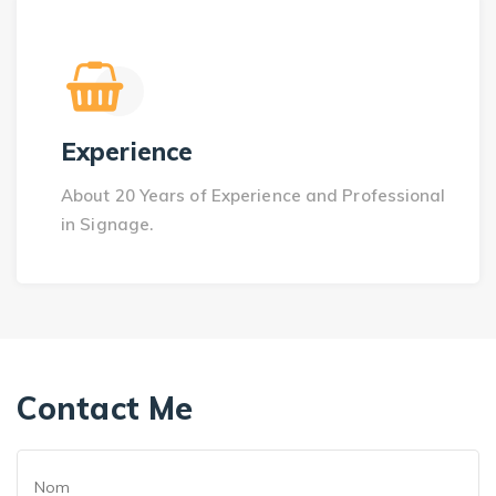
Experience
About 20 Years of Experience and Professional
in Signage.
Contact Me