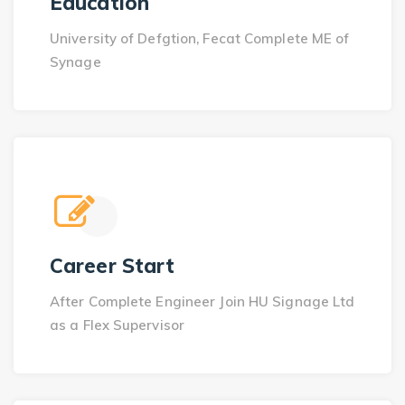
Education
University of Defgtion, Fecat Complete ME of
Synage
Career Start
After Complete Engineer Join HU Signage Ltd
as a Flex Supervisor