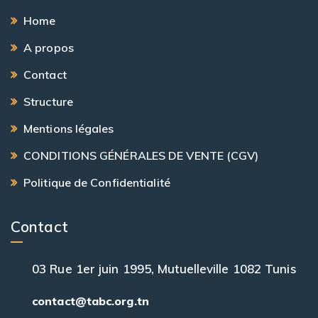
Home
A propos
Contact
Structure
Mentions légales
CONDITIONS GÉNÉRALES DE VENTE (CGV)
Politique de Confidentialité
Contact
03 Rue 1er juin 1995, Mutuelleville 1082 Tunis
contact@tabc.org.tn