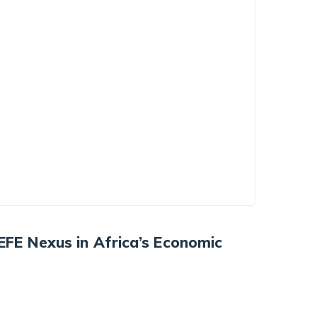
FE Nexus in Africa’s Economic