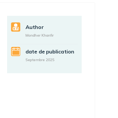
Author
Mondher Khanfir
date de publication
Septembre 2025