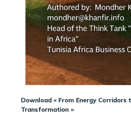
Download « From Energy Corridors t
Transformation »