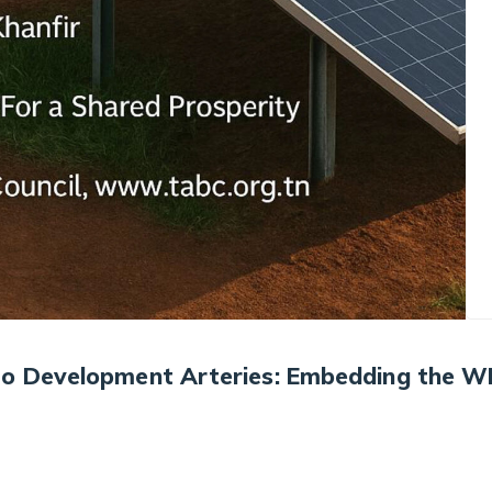
o Development Arteries: Embedding the WE