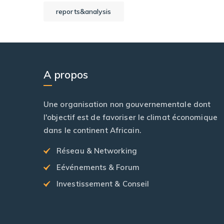
reports&analysis
A propos
Une organisation non gouvernementale dont
l'objectif est de favoriser le climat économique
dans le continent Africain.
Réseau & Networking
Eévénements & Forum
Investissement & Conseil