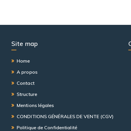
Site map
Home
A propos
Contact
Structure
Mentions légales
CONDITIONS GÉNÉRALES DE VENTE (CGV)
Politique de Confidentialité