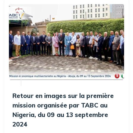
Retour en images sur la première
mission organisée par TABC au
Nigeria, du 09 au 13 septembre
2024