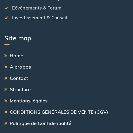
Eévénements & Forum
Investissement & Conseil
Site map
Home
A propos
Contact
Structure
Mentions légales
CONDITIONS GÉNÉRALES DE VENTE (CGV)
Politique de Confidentialité