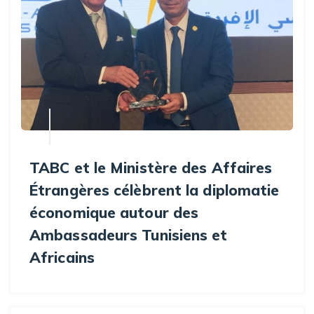
TABC et le Ministère des Affaires
Étrangères célèbrent la diplomatie
économique autour des
Ambassadeurs Tunisiens et
Africains