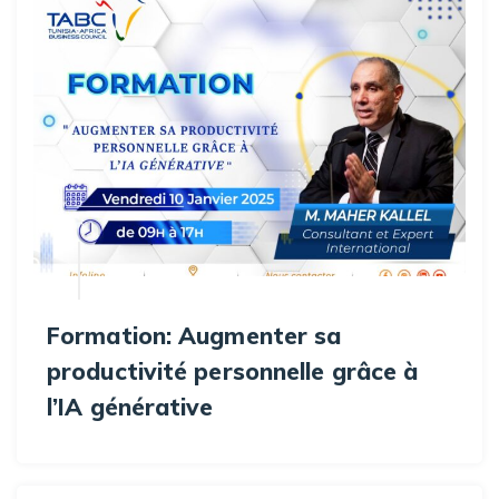
Formation: Augmenter sa
productivité personnelle grâce à
l’IA générative