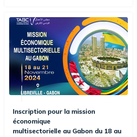
Inscription pour la mission
économique
multisectorielle au Gabon du 18 au