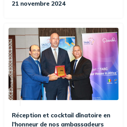
21 novembre 2024
Réception et cocktail dînatoire en
l’honneur de nos ambassadeurs