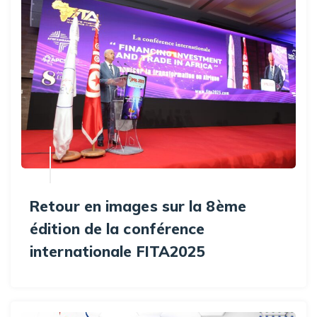
Retour en images sur la 8ème
édition de la conférence
internationale FITA2025