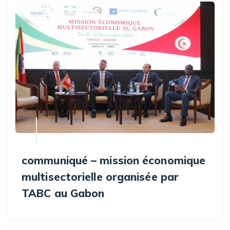
communiqué – mission économique
multisectorielle organisée par
TABC au Gabon