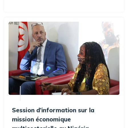
Session d’information sur la
mission économique