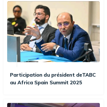
Participation du président deTABC
au Africa Spain Summit 2025