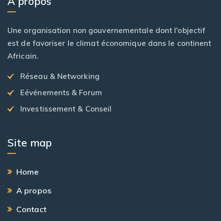
A propos
Une organisation non gouvernementale dont l'objectif
est de favoriser le climat économique dans le continent
Africain.
Réseau & Networking
Eévénements & Forum
Investissement & Conseil
Site map
Home
A propos
Contact