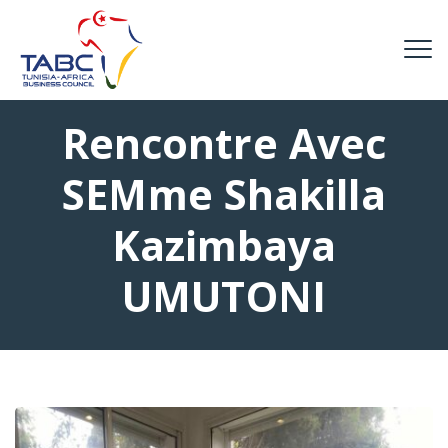
Rencontre Avec
SEMme Shakilla
Kazimbaya
UMUTONI