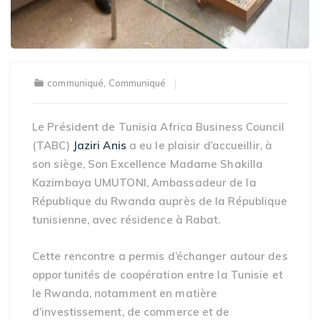
communiqué
,
Communiqué
Le Président de Tunisia Africa Business Council
(TABC)
Jaziri Anis
a eu le plaisir d’accueillir, à
son siège, Son Excellence Madame Shakilla
Kazimbaya UMUTONI, Ambassadeur de la
République du Rwanda auprès de la République
tunisienne, avec résidence à Rabat.
Cette rencontre a permis d’échanger autour des
opportunités de coopération entre la Tunisie et
le Rwanda, notamment en matière
d’investissement, de commerce et de