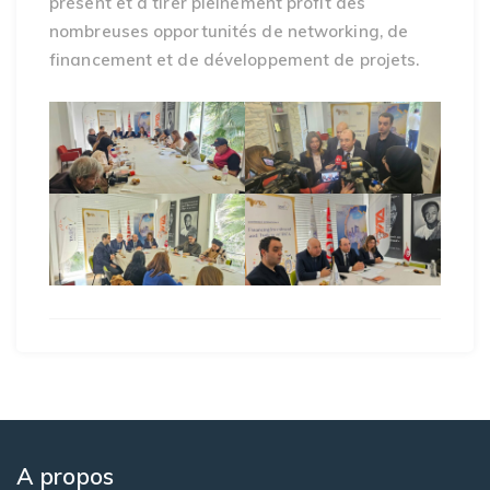
présent et à tirer pleinement profit des
nombreuses opportunités de networking, de
financement et de développement de projets.
A propos