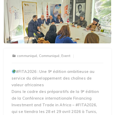
communiqué
,
Communiqué
,
Event
#FITA2026 : Une 9ᵉ édition ambitieuse au
service du développement des chaînes de
valeur africaines
Dans le cadre des préparatifs de la 9ᵉ édition
de la Conférence internationale Financing
Investment and Trade in Africa – #FITA2026,
qui se tiendra les 28 et 29 avril 2026 à Tunis,