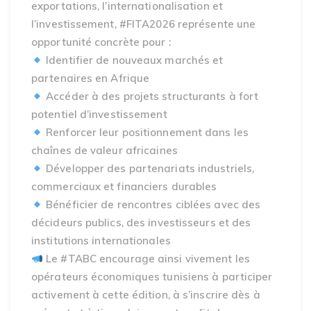
exportations, l’internationalisation et
l’investissement, #FITA2026 représente une
opportunité concrète pour :
Identifier de nouveaux marchés et
partenaires en Afrique
Accéder à des projets structurants à fort
potentiel d’investissement
Renforcer leur positionnement dans les
chaînes de valeur africaines
Développer des partenariats industriels,
commerciaux et financiers durables
Bénéficier de rencontres ciblées avec des
décideurs publics, des investisseurs et des
institutions internationales
Le #TABC encourage ainsi vivement les
opérateurs économiques tunisiens à participer
activement à cette édition, à s’inscrire dès à