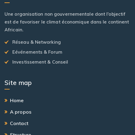
Une organisation non gouvernementale dont l'objectif
est de favoriser le climat économique dans le continent
Africain.
Réseau & Networking
Eévénements & Forum
Investissement & Conseil
Site map
Home
A propos
Contact
Structure