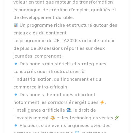
valeur en tant que moteur de transformation
économique, de création d’emplois qualifiés et
de développement durable.
Un programme riche et structuré autour des
enjeux clés du continent
Le programme de #FITA2026 s’articule autour
de plus de 30 sessions réparties sur deux
journées, comprenant :
Des panels ministériels et stratégiques
consacrés aux infrastructures, à
l’industrialisation, au financement et au
commerce intra-africain
Des panels thématiques abordant
notamment les corridors énergétiques
,
l’intelligence artificielle
, le droit de
l’investissement
et les technologies vertes
Plusieurs side events organisés avec des