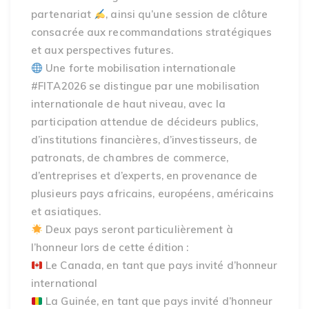
partenariat
, ainsi qu’une session de clôture
consacrée aux recommandations stratégiques
et aux perspectives futures.
Une forte mobilisation internationale
#FITA2026 se distingue par une mobilisation
internationale de haut niveau, avec la
participation attendue de décideurs publics,
d’institutions financières, d’investisseurs, de
patronats, de chambres de commerce,
d’entreprises et d’experts, en provenance de
plusieurs pays africains, européens, américains
et asiatiques.
Deux pays seront particulièrement à
l’honneur lors de cette édition :
Le Canada, en tant que pays invité d’honneur
international
La Guinée, en tant que pays invité d’honneur