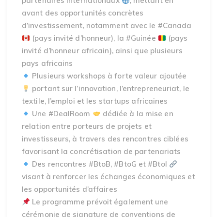
partenaires internationaux
, mettant en
avant des opportunités concrètes
d’investissement, notamment avec le #Canada
(pays invité d’honneur), la #Guinée
(pays
invité d’honneur africain), ainsi que plusieurs
pays africains
Plusieurs workshops à forte valeur ajoutée
portant sur l’innovation, l’entrepreneuriat, le
textile, l’emploi et les startups africaines
Une #DealRoom
dédiée à la mise en
relation entre porteurs de projets et
investisseurs, à travers des rencontres ciblées
favorisant la concrétisation de partenariats
Des rencontres #BtoB, #BtoG et #BtoI
visant à renforcer les échanges économiques et
les opportunités d’affaires
Le programme prévoit également une
cérémonie de signature de conventions de