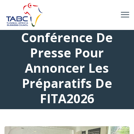
Conférence De
Presse Pour
Annoncer Les
Préparatifs De
FITA2026