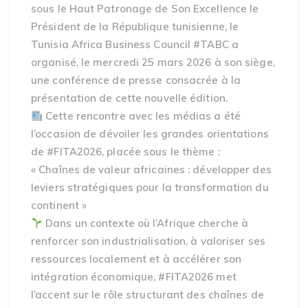
sous le Haut Patronage de Son Excellence le
Président de la République tunisienne, le
Tunisia Africa Business Council #TABC a
organisé, le mercredi 25 mars 2026 à son siège,
une conférence de presse consacrée à la
présentation de cette nouvelle édition.
Cette rencontre avec les médias a été
l’occasion de dévoiler les grandes orientations
de #FITA2026, placée sous le thème :
« Chaînes de valeur africaines : développer des
leviers stratégiques pour la transformation du
continent »
Dans un contexte où l’Afrique cherche à
renforcer son industrialisation, à valoriser ses
ressources localement et à accélérer son
intégration économique, #FITA2026 met
l’accent sur le rôle structurant des chaînes de