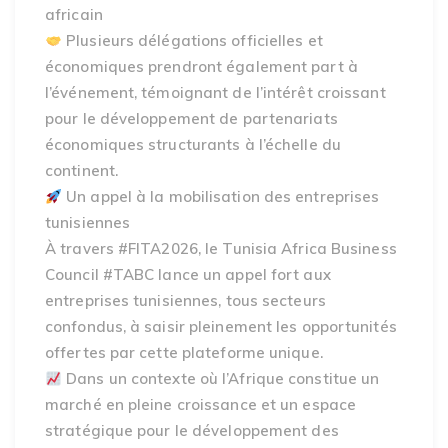
africain
Plusieurs délégations officielles et
économiques prendront également part à
l’événement, témoignant de l’intérêt croissant
pour le développement de partenariats
économiques structurants à l’échelle du
continent.
Un appel à la mobilisation des entreprises
tunisiennes
À travers #FITA2026, le Tunisia Africa Business
Council #TABC lance un appel fort aux
entreprises tunisiennes, tous secteurs
confondus, à saisir pleinement les opportunités
offertes par cette plateforme unique.
Dans un contexte où l’Afrique constitue un
marché en pleine croissance et un espace
stratégique pour le développement des