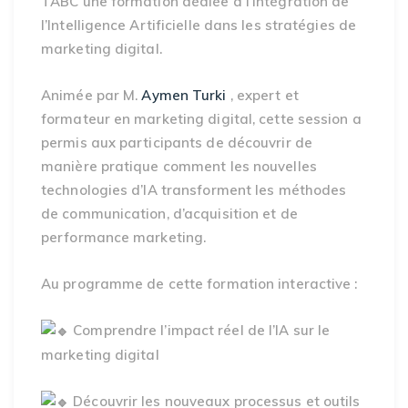
TABC une formation dédiée à l’intégration de
l’Intelligence Artificielle dans les stratégies de
marketing digital.
Animée par M.
Aymen Turki
, expert et
formateur en marketing digital, cette session a
permis aux participants de découvrir de
manière pratique comment les nouvelles
technologies d’IA transforment les méthodes
de communication, d’acquisition et de
performance marketing.
Au programme de cette formation interactive :
Comprendre l’impact réel de l’IA sur le
marketing digital
Découvrir les nouveaux processus et outils