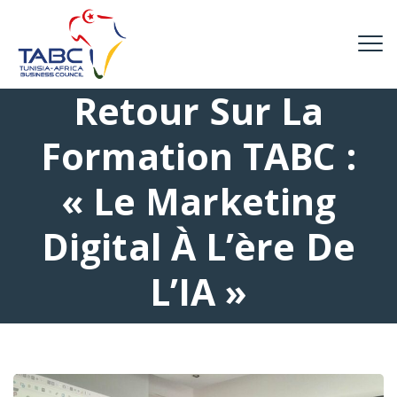
Retour Sur La
Formation TABC :
« Le Marketing
Digital À L’ère De
L’IA »