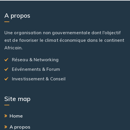
A propos
Une organisation non gouvernementale dont l'objectif
est de favoriser le climat économique dans le continent
Africain.
Réseau & Networking
Eévénements & Forum
Investissement & Conseil
Site map
Home
A propos