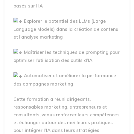
basés sur l’IA
Explorer le potentiel des LLMs (Large
Language Models) dans la création de contenu
et l’analyse marketing
Maîtriser les techniques de prompting pour
optimiser l’utilisation des outils d’IA
Automatiser et améliorer la performance
des campagnes marketing
Cette formation a réuni dirigeants,
responsables marketing, entrepreneurs et
consultants, venus renforcer leurs compétences
et échanger autour des meilleures pratiques
pour intégrer l’IA dans leurs stratégies