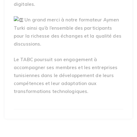
digitales.
Un grand merci à notre formateur Aymen
Turki ainsi qu’à l’ensemble des participants
pour la richesse des échanges et la qualité des
discussions.
Le TABC poursuit son engagement à
accompagner ses membres et les entreprises
tunisiennes dans le développement de leurs
compétences et leur adaptation aux
transformations technologiques.