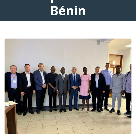
Bénin