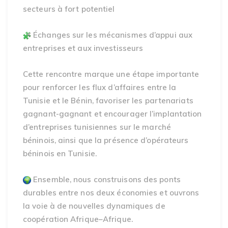
secteurs à fort potentiel
Échanges sur les mécanismes d’appui aux
entreprises et aux investisseurs
Cette rencontre marque une étape importante
pour renforcer les flux d’affaires entre la
Tunisie et le Bénin, favoriser les partenariats
gagnant-gagnant et encourager l’implantation
d’entreprises tunisiennes sur le marché
béninois, ainsi que la présence d’opérateurs
béninois en Tunisie.
Ensemble, nous construisons des ponts
durables entre nos deux économies et ouvrons
la voie à de nouvelles dynamiques de
coopération Afrique–Afrique.