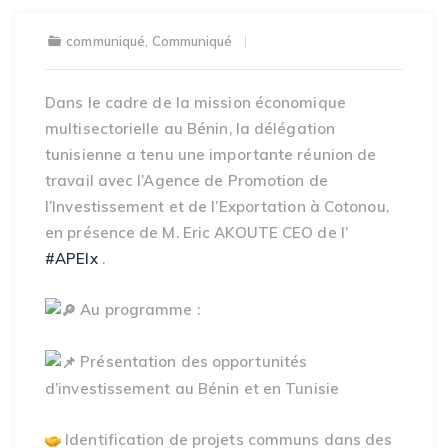
communiqué
,
Communiqué
Dans
le cadre de la mission économique
multisectorielle au Bénin, la délégation
tunisienne a tenu une importante réunion de
travail avec l’Agence de Promotion de
l’Investissement et de l’Exportation à Cotonou,
en présence de M. Eric AKOUTE CEO de l’
#APEIx
.
Au programme :
Présentation des opportunités
d’investissement au Bénin et en Tunisie
Identification de projets communs dans des