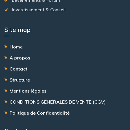
Eévénements & Forum
Investissement & Conseil
Site map
Home
A propos
Contact
Structure
Mentions légales
CONDITIONS GÉNÉRALES DE VENTE (CGV)
Politique de Confidentialité