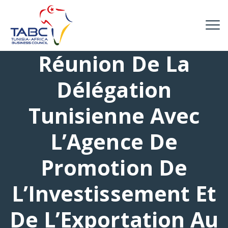
Réunion De La
Délégation
Tunisienne Avec
L’Agence De
Promotion De
L’Investissement Et
De L’Exportation Au