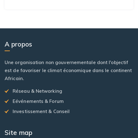
A propos
Une organisation non gouvernementale dont l'objectif
est de favoriser le climat économique dans le continent
Africain.
Réseau & Networking
Eévénements & Forum
Investissement & Conseil
Site map