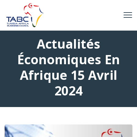
Actualités
Économiques En
Afrique 15 Avril
2024