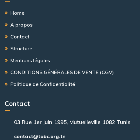
Home
A propos
Contact
Structure
Mentions légales
CONDITIONS GÉNÉRALES DE VENTE (CGV)
Politique de Confidentialité
Contact
03 Rue 1er juin 1995, Mutuelleville 1082 Tunis
contact@tabc.org.tn