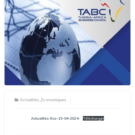
Actualités_Economiques
Actualites-Eco-15-04-2024-
Télécharger