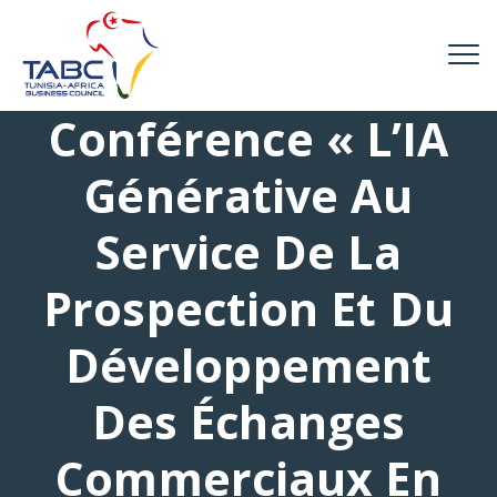
Conférence « L’IA
Générative Au
Service De La
Prospection Et Du
Développement
Des Échanges
Commerciaux En