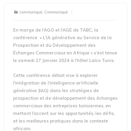
communiqué
,
Communiqué
En marge de l’AGO et l’AGE de TABC, la
conférence » L’IA générative au Service de la
Prospection et du Développement des
Échanges Commerciaux en Afrique » s’est tenue
le samedi 27 Janvier 2024 à l’hôtel Laïco Tunis.
Cette conférence débat vise à explorer
l’intégration de l’intelligence artificielle
générative (IAG) dans les stratégies de
prospection et de développement des échanges
commerciaux des entreprises tunisiennes, en
mettant l’accent sur les opportunités, les défis,
et les meilleures pratiques dans le contexte
africain.