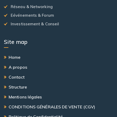
Réseau & Networking
Eévénements & Forum
Investissement & Conseil
Site map
Home
A propos
Contact
Structure
Mentions légales
CONDITIONS GÉNÉRALES DE VENTE (CGV)
Politique de Confidentialité