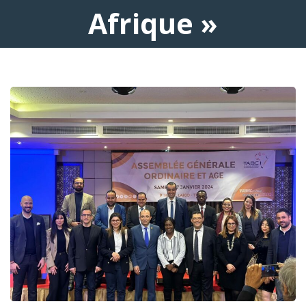
Afrique »