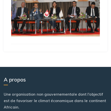
A propos
Une organisation non gouvernementale dont l'objectif
est de favoriser le climat économique dans le continent
Africain.