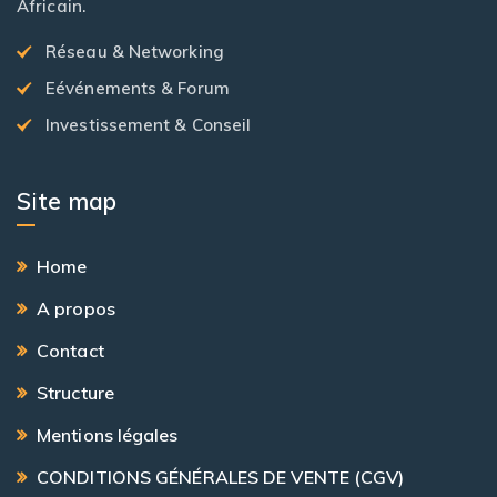
Africain.
Réseau & Networking
Eévénements & Forum
Investissement & Conseil
Site map
Home
A propos
Contact
Structure
Mentions légales
CONDITIONS GÉNÉRALES DE VENTE (CGV)