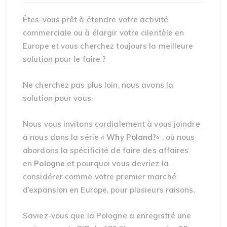
Êtes-vous prêt à étendre votre activité
commerciale ou à élargir votre cilentèle en
Europe et vous cherchez toujours la meilleure
solution pour le faire ?
Ne cherchez pas plus loin, nous avons la
solution pour vous.
Nous vous invitons cordialement à vous joindre
à nous dans la série «
Why Poland?
« , où nous
abordons la spécificité de faire des affaires
en
Pologne
et pourquoi vous devriez la
considérer comme votre premier marché
d’expansion en Europe, pour plusieurs raisons.
Saviez-vous que la Pologne a enregistré une