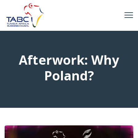
Afterwork: Why
Poland?