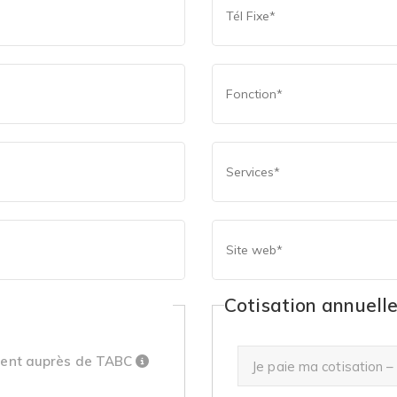
Cotisation annuell
ent auprès de TABC
Je paie ma cotisation