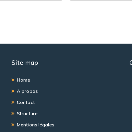
Site map
Home
A propos
Contact
Structure
Mentions légales