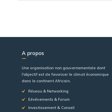
A propos
Une organisation non gouvernementale dont
l'objectif est de favoriser le climat économique
dans le continent Africain.
Réseau & Networking
Eévénements & Forum
Investissement & Conseil