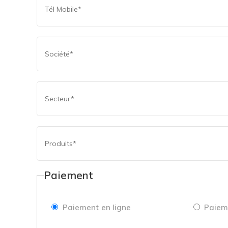
Paiement
Paiement en ligne
Paiem