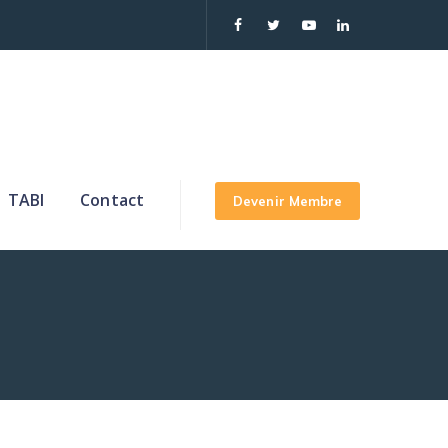
TABI
Contact
Devenir Membre